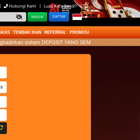
Hubungi Kami
Lupa Kata Sandi?
DAFTAR
GKAS
TEMBAK IKAN
REFERRAL
PROMOSI
EPOSIT YANG SEMAKIN MUDAH Dengan FITUR Terbaru, Depos