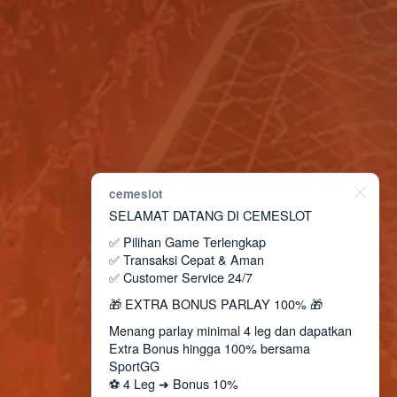
cemeslot
SELAMAT DATANG DI CEMESLOT
✅ Pilihan Game Terlengkap
✅ Transaksi Cepat & Aman
✅ Customer Service 24/7
🎁 EXTRA BONUS PARLAY 100% 🎁
Menang parlay minimal 4 leg dan dapatkan
Extra Bonus hingga 100% bersama
SportGG
⚽️ 4 Leg ➜ Bonus 10%