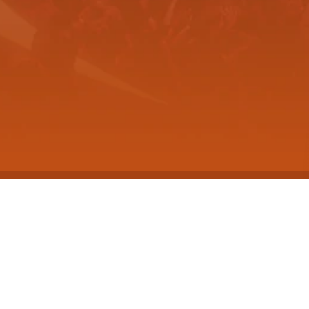
KALKULATOR MIX PARLAY