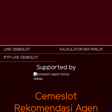
LINK CEMESLOT
KALKULATOR MIX PARLAY
RTP-LIVE-CEMESLOT
Supported by
Cemeslot
Rekomendasi Agen