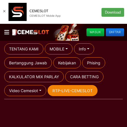
×
CEMESLOT
Download
CEMESLOT Mobile App
MASUK
DAFTAR
TENTANG KAMI
MOBILE
Info
Bertanggung Jawab
Kebijakan
Phising
KALKULATOR MIX PARLAY
CARA BETTING
Video Cemeslot
RTP-LIVE-CEMESLOT