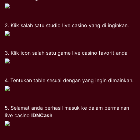
2. Klik salah satu studio live casino yang di inginkan.
3. Klik icon salah satu game live casino favorit anda
4. Tentukan table sesuai dengan yang ingin dimainkan.
5. Selamat anda berhasil masuk ke dalam permainan
live casino
IDNCash