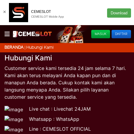
×
CEMESLOT
Download
CEMESLOT Mobile App
MASUK
DAFTAR
Hubungi Kami
BERANDA
Hubungi Kami
Customer service kami tersedia 24 jam selama 7 hari.
Kami akan terus melayani Anda kapan pun dan di
manapun Anda berada. Cukup kontak kami akan
langsung menyapa Anda. Silakan pilih layanan
customer service yang tersedia.
Live chat : Livechat 24JAM
Whatsapp : WhatsApp
Line : CEMESLOT OFFICIAL