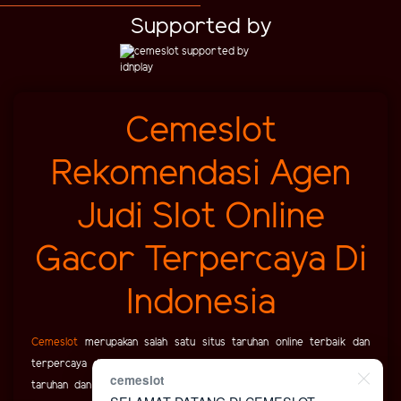
Supported by
Cemeslot
Rekomendasi Agen
Judi Slot Online
Gacor Terpercaya Di
Indonesia
Cemeslot
merupakan salah satu situs taruhan online terbaik dan
terpercaya di indonesia yang menyediakan berbagai macam jenis
cemeslot
taruhan dan dapat hanya dengan 1 id anda sudah dapat berbagai